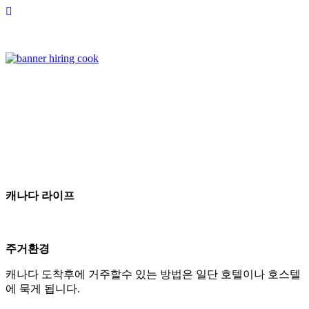
캐나다 라이프
주거환경
캐나다 도착후에 거주할수 있는 방법은 일단 호텔이나 호스텔
에 묵게 됩니다.