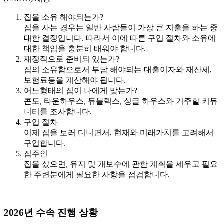
집을 소유 해야되는가?
집을 사는 경우는 일반 사람들이 가장 큰 지출을 하는 중
대한 결정입니다. 따라서 이에 따른 구입 절차와 소유에
대한 책임을 충분히 배워야 합니다.
재정적으로 준비되 있는가?
집의 소유함으로서 부담 해야되는 대출이자와 재산세,
보험료등을 계산해야 됩니다.
어느형태의 집이 나에게 맞는가?
콘도, 타운하우스, 듀블렉스, 싱글 하우스와 거주할 커뮤
니티를 조사합니다.
구입 절차
이제 집을 보러 디니면서, 현재와 미래가치를 고려해서
구입합니다.
집주인
집을 샀으면, 유지 및 개보수에 관한 계획을 세우고 필요
한 주변분에게 필요한 사항을 점검합니다.
2026년 수속 진행 상황