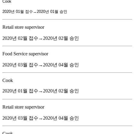
Cook
2020년 01월 접수→2020년 01월 승인
Retail store supervisor
2020년 02월 접수→2020년 02월 승인
Food Service supervisor
2020년 03월 접수→2020년 04월 승인
Cook
2020년 01월 접수→2020년 02월 승인
Retail store supervisor
2020년 03월 접수→2020년 04월 승인
Cook