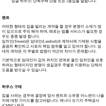
싱글 하우스: 단독주택 단층 또는 2층집을 말합니다.
렌트
어떠한 형태의 집을 빌리는 계약을 할 경우 분쟁이 소재가 많
이 있으므로 주의 해야 하며, 때로는 법률 서비스가 필요한 경
우도 종종 발생 합니다.
임차인(Tenant)은 임대인(Landrod)과 계약서에 기재된 사항을
꼼꼼히 확인하고 서로의 책임 범위를 알고 있어야 합니다. 임
대차 계약은 각 주별로 법령이 약간의 차이가 존재합니다.
기본적으로 임대인이 갑의 위치인 관계로 을인 임차인을 보호
하려는 형태이지만 분쟁이 생길경우 주별로 지원하는 단체의
도움을 받으실 수 있습니다.
하우스 구매
집을 사려는 경우에 결정에 앞서 렌트와 소유중 어느편이 나을
지에 대한 가이드를 참고바랍니다. 캐나다 모기지 주택공사
(CMHC) 제공