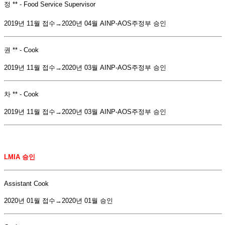
정 ** - Food Service Supervisor
2019년 11월 접수→2020년 04월 AINP-AOS주정부 승인
권 ** - Cook
2019년 11월 접수→2020년 03월 AINP-AOS주정부 승인
차 ** - Cook
2019년 11월 접수→2020년 03월 AINP-AOS주정부 승인
LMIA
승인
Assistant Cook
2020년 01월 접수→2020년 01월 승인