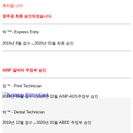
축하합니다!
영주권 최종 승인되셨습니다.
박 ***- Express Entry
2019년 8월 접수→2020년 01월 최종 승인
AINP
알버타
주정부
승인
정 ** - Print Technician
2019년 08월 접수→2020년 02월 AINP-AOS주정부 승인
박 ** - Dental Technician
2019년 12월 접수→2020년 01월 ABEE 주정부 승인