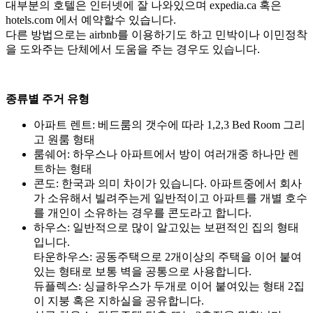
대부분의 호텔은 인터넷에 잘 나와있으며 expedia.ca 혹은
hotels.com 에서 예약할수 있습니다.
다른 방법으로는 airbnb를 이용하기도 하고 민박이나 이민정착
을 도와주는 단체에서 도움을 주는 경우도 있습니다.
종류별 주거 유형
아파트 렌트: 베드룸의 갯수에 따라 1,2,3 Bed Room 그리
고 원룸 형태
룸쉐어: 하우스나 아파트에서 방이 여러개중 하나만 렌
트하는 형태
콘도: 한국과 의미 차이가 있습니다. 아파트중에서 회사
가 소유해서 빌려주는게 일반적이고 아파트를 개별 호수
를 개인이 소유하는 경우를 콘도라고 합니다.
하우스: 일반적으로 많이 알고있는 보편적인 집의 형태
입니다.
타운하우스: 공동주택으로 2개이상의 주택을 이어 붙여
있는 형태로 보통 벽을 공통으로 사용합니다.
듀플렉스: 싱글하우스가 두개로 이어 붙여있는 형태 2집
이 지붕 혹은 지하실을 공유합니다.