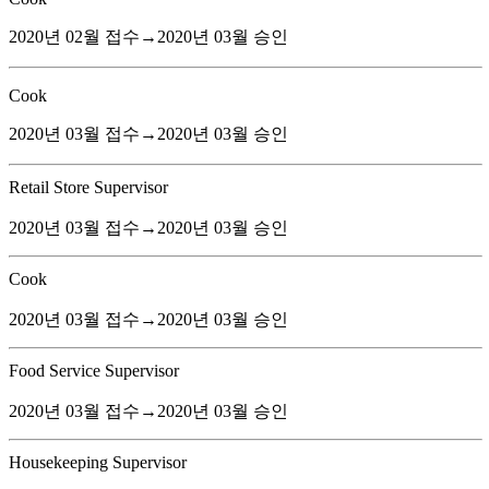
2020년 02월 접수→2020년 03월 승인
Cook
2020년 03월 접수→2020년 03월 승인
Retail Store Supervisor
2020년 03월 접수→2020년 03월 승인
Cook
2020년 03월 접수→2020년 03월 승인
Food Service Supervisor
2020년 03월 접수→2020년 03월 승인
Housekeeping Supervisor