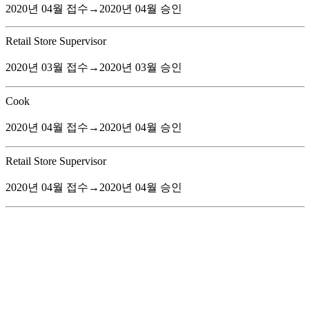
2020년 04월 접수→2020년 04월 승인
Retail Store Supervisor
2020년 03월 접수→2020년 03월 승인
Cook
2020년 04월 접수→2020년 04월 승인
Retail Store Supervisor
2020년 04월 접수→2020년 04월 승인