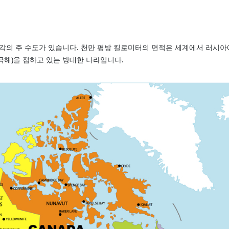
각각의 주 수도가 있습니다. 천만 평방 킬로미터의 면적은 세계에서 러시아
북극해)을 접하고 있는 방대한 나라입니다.