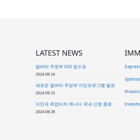
LATEST NEWS
IMM
알버타 주정부 EOI 점수표
Express
2024 09 24
Sponso
새로운 알버타 주정부 이민프로그램 발표
Provin
2024 09 23
이민국 취업비자 캐나다 국내 신청 종료
Investo
2024 08 28