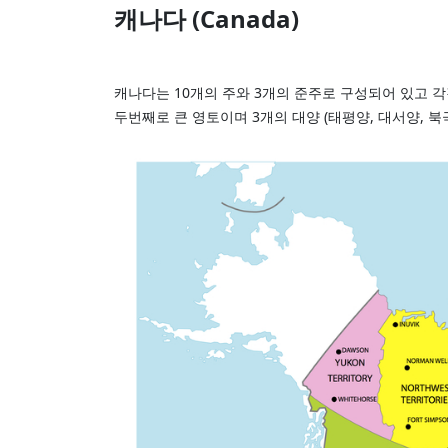
캐나다 (Canada)
캐나다는 10개의 주와 3개의 준주로 구성되어 있고 
두번째로 큰 영토이며 3개의 대양 (태평양, 대서양, 