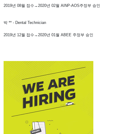
2019년 08월 접수→2020년 02월 AINP-AOS주정부 승인
박 ** - Dental Technician
2019년 12월 접수→2020년 01월 ABEE 주정부 승인
윤 ** - Cook
2019년 09월 접수→2020년 02월 AINP-AOS주정부 승인
우 ** - Cook
2019년 10월 접수→2020년 03월 AINP-AOS주정부 승인
정 ** - Cook
2019년 10월 접수→2020년 03월 AINP-AOS주정부 승인